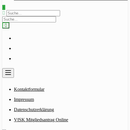
Kontaktformular
Impressum
Datenschutzerklärung
VfSK Mitgliedsantrag Online