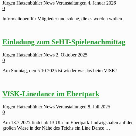
Jürgen Hatzenbühler
News
Veranstaltungen
4. Januar 2026
0
Informationen für Mitglieder und solche, die es werden wollen.
Einladung zum SeHT-Spielenachmittag
Jürgen Hatzenbühler
News
2. Oktober 2025
0
Am Sonntag, den 5.10.2025 ist wieder was los beim VfSK!
VfSK-Linedance im Ebertpark
Jürgen Hatzenbühler
News
Veranstaltungen
8. Juli 2025
0
Am 13.7.2025 findet ab 13 Uhr im Ebertpark Ludwigshafen auf der
großen Wiese in der Nähe des Teichs ein Line Dance …