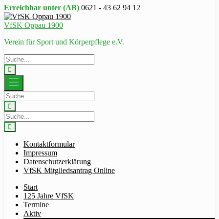
Erreichbar unter (AB)
0621 - 43 62 94 12
VfSK Oppau 1900
Verein für Sport und Körperpflege e.V.
Kontaktformular
Impressum
Datenschutzerklärung
VfSK Mitgliedsantrag Online
Start
125 Jahre VfSK
Termine
Aktiv