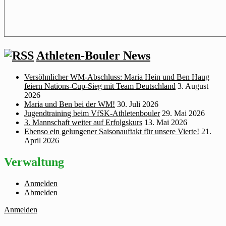
Athleten-Bouler News
Versöhnlicher WM‑Abschluss: Maria Hein und Ben Haug
feiern Nations‑Cup‑Sieg mit Team Deutschland
3. August
2026
Maria und Ben bei der WM!
30. Juli 2026
Jugendtraining beim VfSK-Athletenbouler
29. Mai 2026
3. Mannschaft weiter auf Erfolgskurs
13. Mai 2026
Ebenso ein gelungener Saisonauftakt für unsere Vierte!
21.
April 2026
Verwaltung
Anmelden
Abmelden
Anmelden