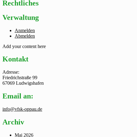
Rechtliches
Verwaltung
Anmelden
Abmelden
Add your content here
Kontakt
Adresse:
Friedrichstraße 99
67069 Ludwigshafen
Email an:
info@vfsk-oppau.de
Archiv
Mai 2026