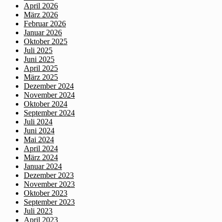
April 2026
März 2026
Februar 2026
Januar 2026
Oktober 2025
Juli 2025
Juni 2025
April 2025
März 2025
Dezember 2024
November 2024
Oktober 2024
September 2024
Juli 2024
Juni 2024
Mai 2024
April 2024
März 2024
Januar 2024
Dezember 2023
November 2023
Oktober 2023
September 2023
Juli 2023
April 2023