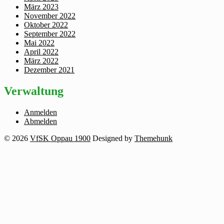
März 2023
November 2022
Oktober 2022
September 2022
Mai 2022
April 2022
März 2022
Dezember 2021
Verwaltung
Anmelden
Abmelden
© 2026
VfSK Oppau 1900
Designed by
Themehunk