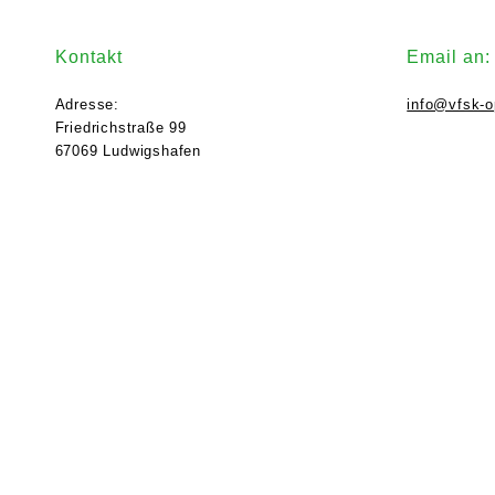
Kontakt
Email an:
Adresse:
info@vfsk-o
Friedrichstraße 99
67069 Ludwigshafen