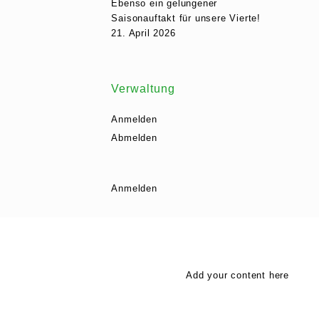
Ebenso ein gelungener
Saisonauftakt für unsere Vierte!
21. April 2026
Verwaltung
Anmelden
Abmelden
Anmelden
Add your content here