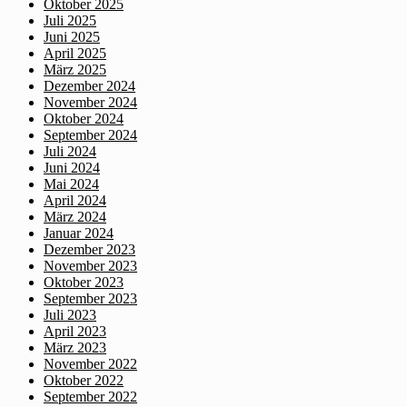
Oktober 2025
Juli 2025
Juni 2025
April 2025
März 2025
Dezember 2024
November 2024
Oktober 2024
September 2024
Juli 2024
Juni 2024
Mai 2024
April 2024
März 2024
Januar 2024
Dezember 2023
November 2023
Oktober 2023
September 2023
Juli 2023
April 2023
März 2023
November 2022
Oktober 2022
September 2022