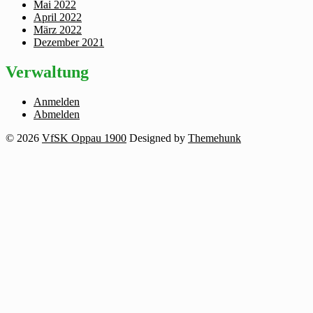
Mai 2022
April 2022
März 2022
Dezember 2021
Verwaltung
Anmelden
Abmelden
© 2026
VfSK Oppau 1900
Designed by
Themehunk