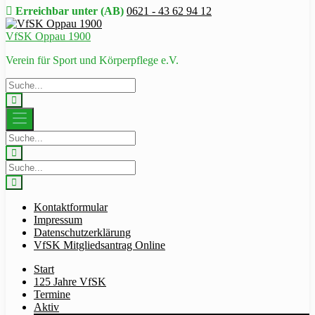
Erreichbar unter (AB)
0621 - 43 62 94 12
VfSK Oppau 1900
Verein für Sport und Körperpflege e.V.
Kontaktformular
Impressum
Datenschutzerklärung
VfSK Mitgliedsantrag Online
Start
125 Jahre VfSK
Termine
Aktiv