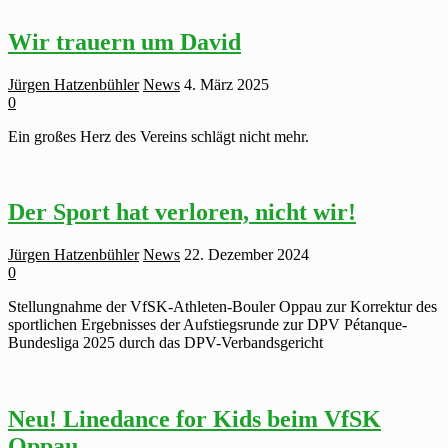
Wir trauern um David
Jürgen Hatzenbühler
News
4. März 2025
0
Ein großes Herz des Vereins schlägt nicht mehr.
Der Sport hat verloren, nicht wir!
Jürgen Hatzenbühler
News
22. Dezember 2024
0
Stellungnahme der VfSK-Athleten-Bouler Oppau zur Korrektur des
sportlichen Ergebnisses der Aufstiegsrunde zur DPV Pétanque-
Bundesliga 2025 durch das DPV-Verbandsgericht
Neu! Linedance for Kids beim VfSK
Oppau