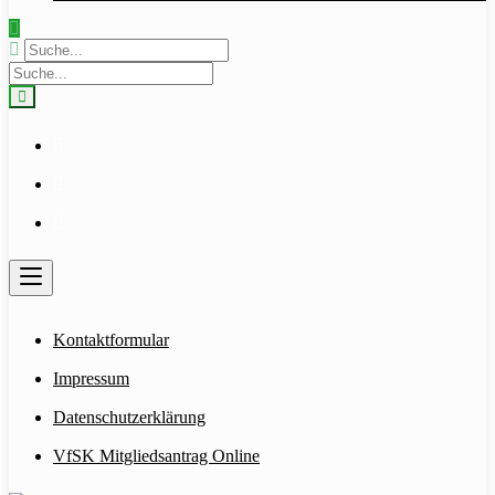
Kontaktformular
Impressum
Datenschutzerklärung
VfSK Mitgliedsantrag Online