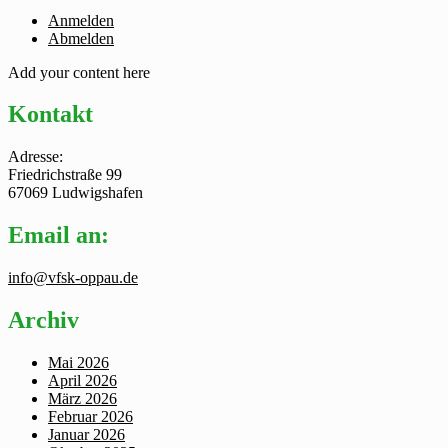
Anmelden
Abmelden
Add your content here
Kontakt
Adresse:
Friedrichstraße 99
67069 Ludwigshafen
Email an:
info@vfsk-oppau.de
Archiv
Mai 2026
April 2026
März 2026
Februar 2026
Januar 2026