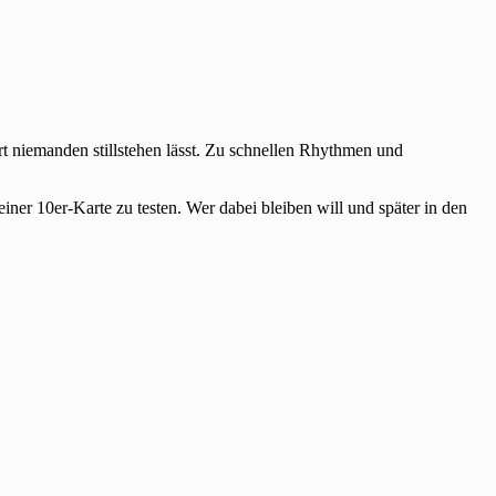
t niemanden stillstehen lässt. Zu schnellen Rhythmen und
er 10er-Karte zu testen. Wer dabei bleiben will und später in den