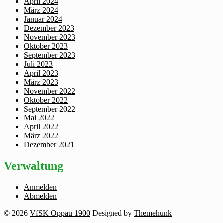
April 2024
März 2024
Januar 2024
Dezember 2023
November 2023
Oktober 2023
September 2023
Juli 2023
April 2023
März 2023
November 2022
Oktober 2022
September 2022
Mai 2022
April 2022
März 2022
Dezember 2021
Verwaltung
Anmelden
Abmelden
© 2026
VfSK Oppau 1900
Designed by
Themehunk