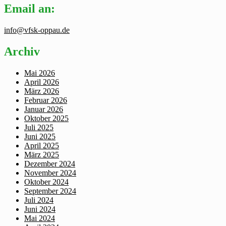
Email an:
info@vfsk-oppau.de
Archiv
Mai 2026
April 2026
März 2026
Februar 2026
Januar 2026
Oktober 2025
Juli 2025
Juni 2025
April 2025
März 2025
Dezember 2024
November 2024
Oktober 2024
September 2024
Juli 2024
Juni 2024
Mai 2024