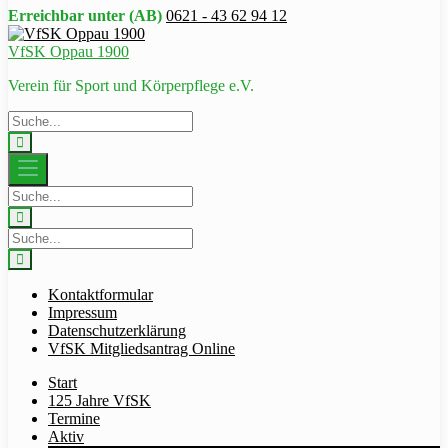
Erreichbar unter (AB)
0621 - 43 62 94 12
VfSK Oppau 1900
Verein für Sport und Körperpflege e.V.
Kontaktformular
Impressum
Datenschutzerklärung
VfSK Mitgliedsantrag Online
Start
125 Jahre VfSK
Termine
Aktiv