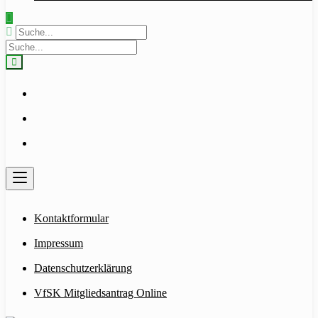
Kontaktformular
Impressum
Datenschutzerklärung
VfSK Mitgliedsantrag Online