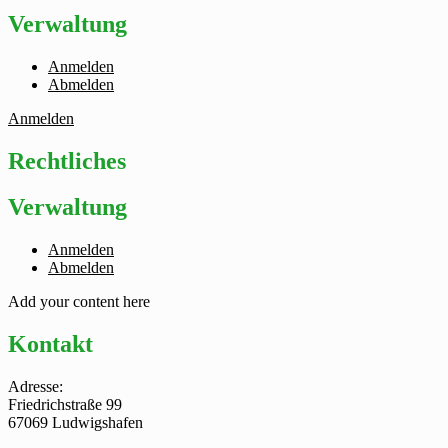
Verwaltung
Anmelden
Abmelden
Anmelden
Rechtliches
Verwaltung
Anmelden
Abmelden
Add your content here
Kontakt
Adresse:
Friedrichstraße 99
67069 Ludwigshafen