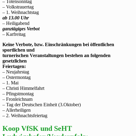
– Totensonntag
– Volkstrauertag
– 1. Weihnachtstag
ab 13.00 Uhr
– Heiligabend
ganztägiges Verbot
– Karfreitag
Keine Verbote, bzw. Einschränkungen bei öffentlichen
sportlichen und
turnerischen Veranstaltungen bestehen an folgenden
gesetzlichen
Feiertagen:
– Neujahrstag
– Ostermontag
– 1. Mai
– Christi Himmelfahrt
– Pfingstmontag
– Fronleichnam
– Tag der Deutschen Einheit (3.Oktober)
– Allerheiligen
– 2. Weihnachtsfeiertag
Koop VfSK und SeHT