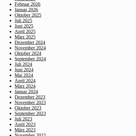
Februar 2026
Januar 2026
Oktober 2025
Juli 2025
Juni 2025
April 2025
März 2025
Dezember 2024
November 2024
Oktober 2024
September 2024
Juli 2024
Juni 2024
Mai 2024
April 2024
März 2024
Januar 2024
Dezember 2023
November 2023
Oktober 2023
September 2023
Juli 2023
April 2023
März 2023
November 2022