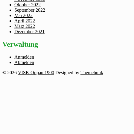
Oktober 2022
September 2022
Mai 2022
April 2022
März 2022
Dezember 2021
Verwaltung
Anmelden
Abmelden
© 2026
VfSK Oppau 1900
Designed by
Themehunk