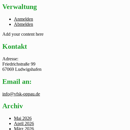
Verwaltung
Anmelden
Abmelden
Add your content here
Kontakt
Adresse:
Friedrichstraße 99
67069 Ludwigshafen
Email an:
info@vfsk-oppau.de
Archiv
Mai 2026
April 2026
März 2026