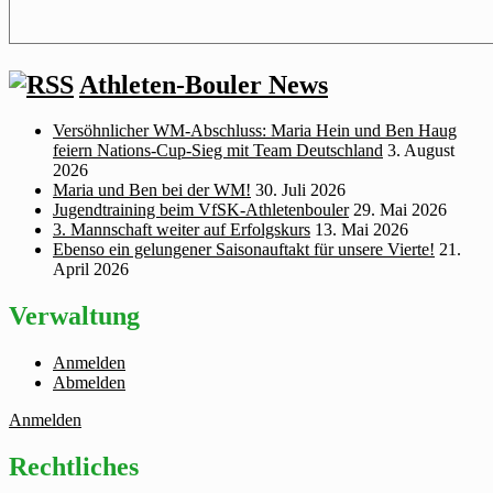
Athleten-Bouler News
Versöhnlicher WM‑Abschluss: Maria Hein und Ben Haug
feiern Nations‑Cup‑Sieg mit Team Deutschland
3. August
2026
Maria und Ben bei der WM!
30. Juli 2026
Jugendtraining beim VfSK-Athletenbouler
29. Mai 2026
3. Mannschaft weiter auf Erfolgskurs
13. Mai 2026
Ebenso ein gelungener Saisonauftakt für unsere Vierte!
21.
April 2026
Verwaltung
Anmelden
Abmelden
Anmelden
Rechtliches