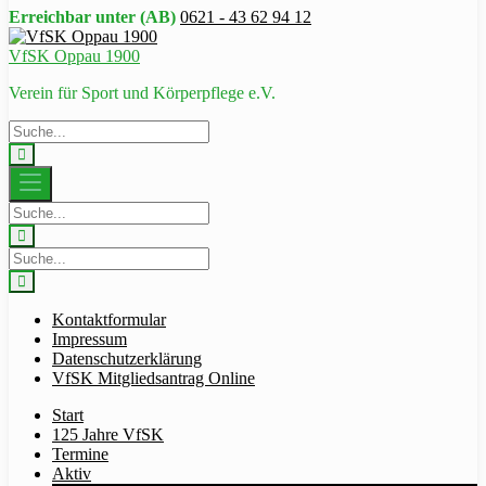
Erreichbar unter (AB)
0621 - 43 62 94 12
VfSK Oppau 1900
Verein für Sport und Körperpflege e.V.
Kontaktformular
Impressum
Datenschutzerklärung
VfSK Mitgliedsantrag Online
Start
125 Jahre VfSK
Termine
Aktiv