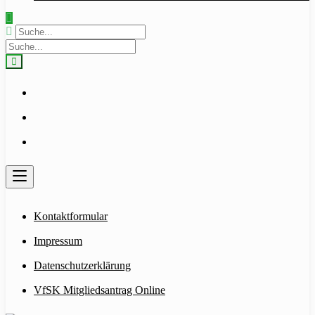
Kontaktformular
Impressum
Datenschutzerklärung
VfSK Mitgliedsantrag Online