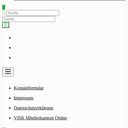
Kontaktformular
Impressum
Datenschutzerklärung
VfSK Mitgliedsantrag Online