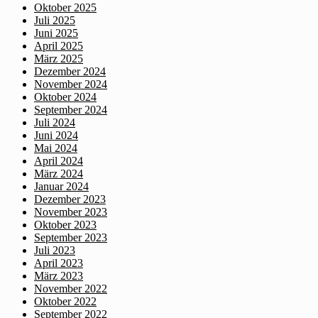
Oktober 2025
Juli 2025
Juni 2025
April 2025
März 2025
Dezember 2024
November 2024
Oktober 2024
September 2024
Juli 2024
Juni 2024
Mai 2024
April 2024
März 2024
Januar 2024
Dezember 2023
November 2023
Oktober 2023
September 2023
Juli 2023
April 2023
März 2023
November 2022
Oktober 2022
September 2022