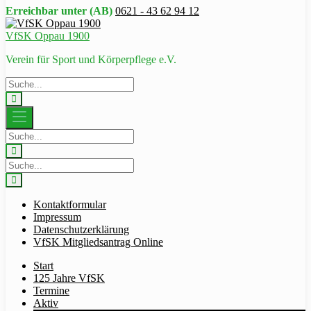
Erreichbar unter (AB)
0621 - 43 62 94 12
VfSK Oppau 1900
Verein für Sport und Körperpflege e.V.
Kontaktformular
Impressum
Datenschutzerklärung
VfSK Mitgliedsantrag Online
Start
125 Jahre VfSK
Termine
Aktiv