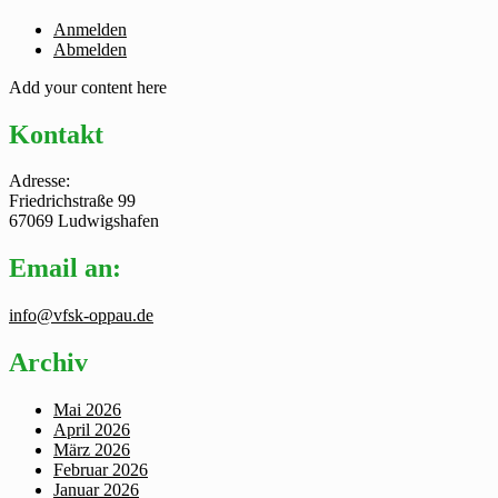
Anmelden
Abmelden
Add your content here
Kontakt
Adresse:
Friedrichstraße 99
67069 Ludwigshafen
Email an:
info@vfsk-oppau.de
Archiv
Mai 2026
April 2026
März 2026
Februar 2026
Januar 2026