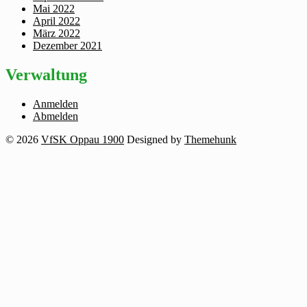
Mai 2022
April 2022
März 2022
Dezember 2021
Verwaltung
Anmelden
Abmelden
© 2026
VfSK Oppau 1900
Designed by
Themehunk