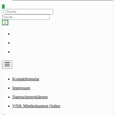
Kontaktformular
Impressum
Datenschutzerklärung
VfSK Mitgliedsantrag Online