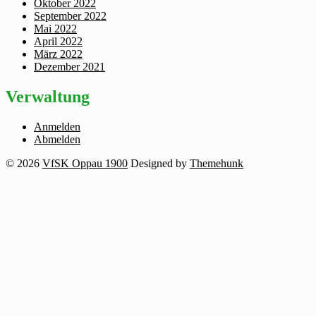
Oktober 2022
September 2022
Mai 2022
April 2022
März 2022
Dezember 2021
Verwaltung
Anmelden
Abmelden
© 2026
VfSK Oppau 1900
Designed by
Themehunk