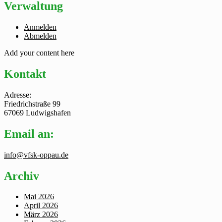
Verwaltung
Anmelden
Abmelden
Add your content here
Kontakt
Adresse:
Friedrichstraße 99
67069 Ludwigshafen
Email an:
info@vfsk-oppau.de
Archiv
Mai 2026
April 2026
März 2026