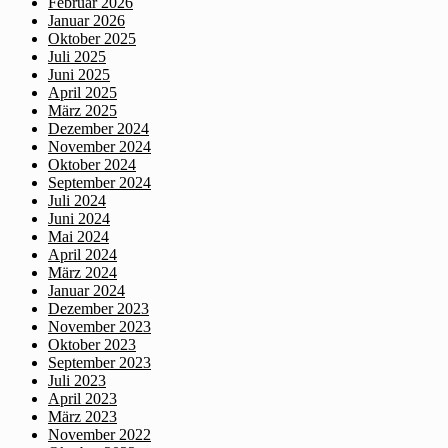
Februar 2026
Januar 2026
Oktober 2025
Juli 2025
Juni 2025
April 2025
März 2025
Dezember 2024
November 2024
Oktober 2024
September 2024
Juli 2024
Juni 2024
Mai 2024
April 2024
März 2024
Januar 2024
Dezember 2023
November 2023
Oktober 2023
September 2023
Juli 2023
April 2023
März 2023
November 2022