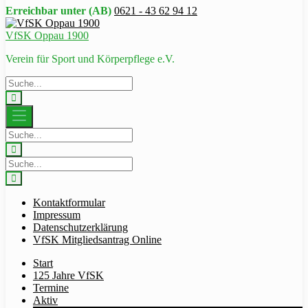
Erreichbar unter (AB)
0621 - 43 62 94 12
VfSK Oppau 1900
Verein für Sport und Körperpflege e.V.
Kontaktformular
Impressum
Datenschutzerklärung
VfSK Mitgliedsantrag Online
Start
125 Jahre VfSK
Termine
Aktiv