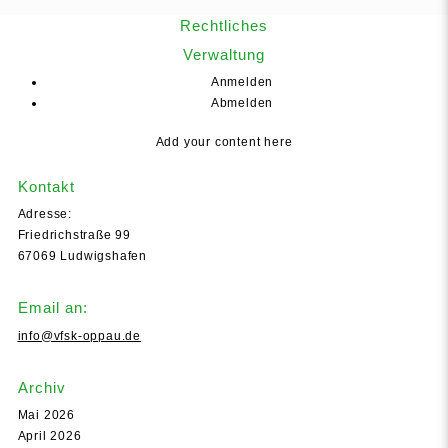
Rechtliches
Verwaltung
Anmelden
Abmelden
Add your content here
Kontakt
Adresse:
Friedrichstraße 99
67069 Ludwigshafen
Email an:
info@vfsk-oppau.de
Archiv
Mai 2026
April 2026