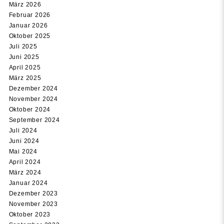
März 2026
Februar 2026
Januar 2026
Oktober 2025
Juli 2025
Juni 2025
April 2025
März 2025
Dezember 2024
November 2024
Oktober 2024
September 2024
Juli 2024
Juni 2024
Mai 2024
April 2024
März 2024
Januar 2024
Dezember 2023
November 2023
Oktober 2023