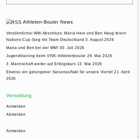
Athleten-Bouler News
Versöhnlicher WM‑Abschluss: Maria Hein und Ben Haug feiern
Nations‑Cup‑Sieg mit Team Deutschland
3. August 2026
Maria und Ben bei der WM!
30. Juli 2026
Jugendtraining beim VfSK-Athletenbouler
29. Mai 2026
3. Mannschaft weiter auf Erfolgskurs
13. Mai 2026
Ebenso ein gelungener Saisonauftakt für unsere Vierte!
21. April
2026
Verwaltung
Anmelden
Abmelden
Anmelden