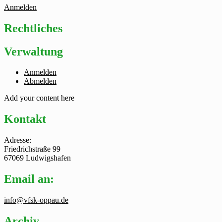
Anmelden
Rechtliches
Verwaltung
Anmelden
Abmelden
Add your content here
Kontakt
Adresse:
Friedrichstraße 99
67069 Ludwigshafen
Email an:
info@vfsk-oppau.de
Archiv