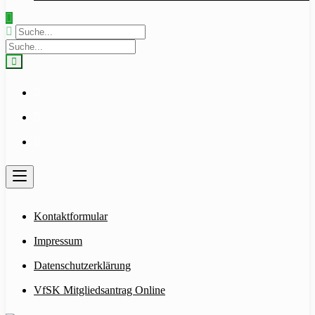
Kontaktformular
Impressum
Datenschutzerklärung
VfSK Mitgliedsantrag Online