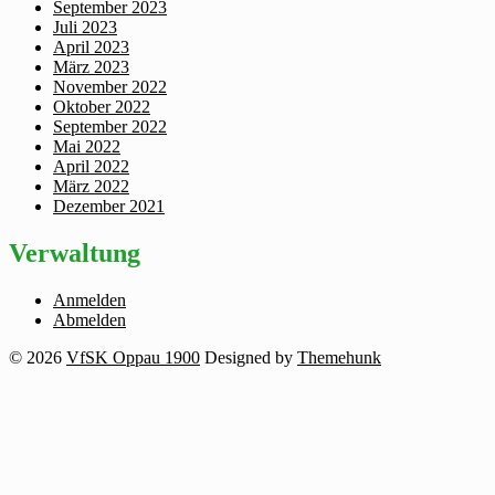
September 2023
Juli 2023
April 2023
März 2023
November 2022
Oktober 2022
September 2022
Mai 2022
April 2022
März 2022
Dezember 2021
Verwaltung
Anmelden
Abmelden
© 2026
VfSK Oppau 1900
Designed by
Themehunk