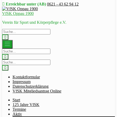
Erreichbar unter (AB)
0621 - 43 62 94 12
VfSK Oppau 1900
Verein für Sport und Körperpflege e.V.
Kontaktformular
Impressum
Datenschutzerklärung
VfSK Mitgliedsantrag Online
Start
125 Jahre VfSK
Termine
Aktiv