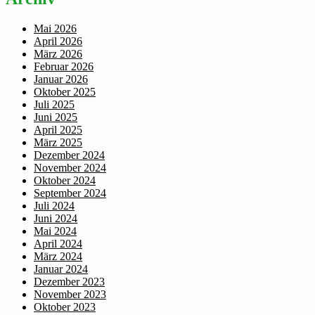
Mai 2026
April 2026
März 2026
Februar 2026
Januar 2026
Oktober 2025
Juli 2025
Juni 2025
April 2025
März 2025
Dezember 2024
November 2024
Oktober 2024
September 2024
Juli 2024
Juni 2024
Mai 2024
April 2024
März 2024
Januar 2024
Dezember 2023
November 2023
Oktober 2023