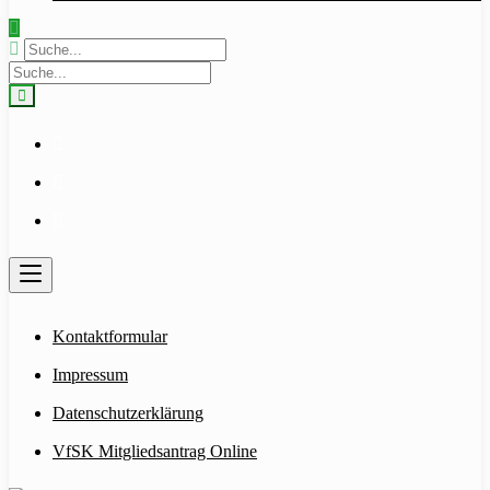
Kontaktformular
Impressum
Datenschutzerklärung
VfSK Mitgliedsantrag Online