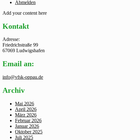
Abmelden
Add your content here
Kontakt
Adresse:
Friedrichstraße 99
67069 Ludwigshafen
Email an:
info@vfsk-oppau.de
Archiv
Mai 2026
April 2026
März 2026
Februar 2026
Januar 2026
Oktober 2025
Juli 2025