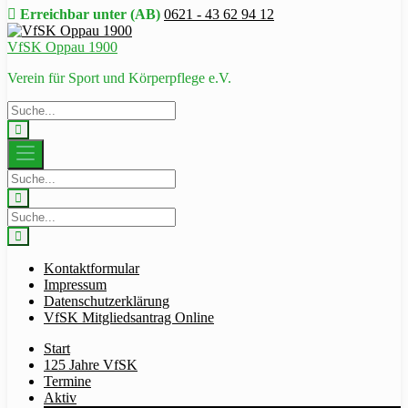
Erreichbar unter (AB)
0621 - 43 62 94 12
VfSK Oppau 1900
Verein für Sport und Körperpflege e.V.
Kontaktformular
Impressum
Datenschutzerklärung
VfSK Mitgliedsantrag Online
Start
125 Jahre VfSK
Termine
Aktiv