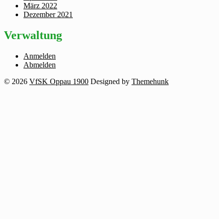
März 2022
Dezember 2021
Verwaltung
Anmelden
Abmelden
© 2026
VfSK Oppau 1900
Designed by
Themehunk