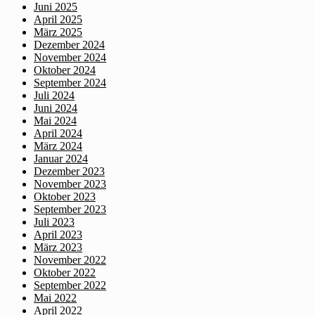
Juni 2025
April 2025
März 2025
Dezember 2024
November 2024
Oktober 2024
September 2024
Juli 2024
Juni 2024
Mai 2024
April 2024
März 2024
Januar 2024
Dezember 2023
November 2023
Oktober 2023
September 2023
Juli 2023
April 2023
März 2023
November 2022
Oktober 2022
September 2022
Mai 2022
April 2022