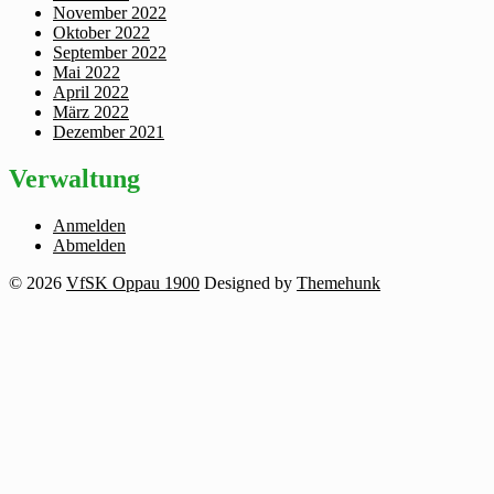
November 2022
Oktober 2022
September 2022
Mai 2022
April 2022
März 2022
Dezember 2021
Verwaltung
Anmelden
Abmelden
© 2026
VfSK Oppau 1900
Designed by
Themehunk