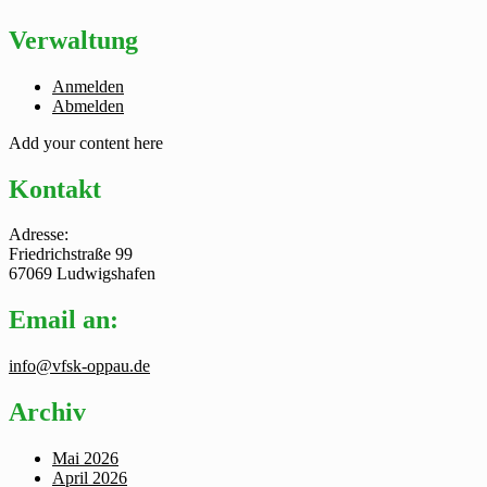
Verwaltung
Anmelden
Abmelden
Add your content here
Kontakt
Adresse:
Friedrichstraße 99
67069 Ludwigshafen
Email an:
info@vfsk-oppau.de
Archiv
Mai 2026
April 2026