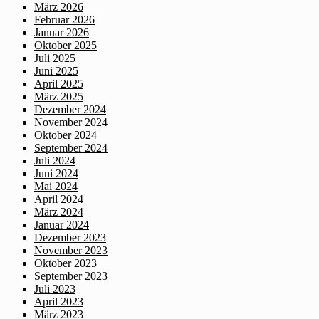
März 2026
Februar 2026
Januar 2026
Oktober 2025
Juli 2025
Juni 2025
April 2025
März 2025
Dezember 2024
November 2024
Oktober 2024
September 2024
Juli 2024
Juni 2024
Mai 2024
April 2024
März 2024
Januar 2024
Dezember 2023
November 2023
Oktober 2023
September 2023
Juli 2023
April 2023
März 2023