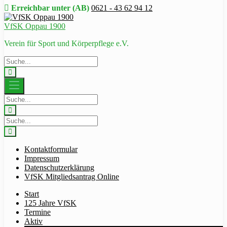
Erreichbar unter (AB)
0621 - 43 62 94 12
VfSK Oppau 1900
Verein für Sport und Körperpflege e.V.
Kontaktformular
Impressum
Datenschutzerklärung
VfSK Mitgliedsantrag Online
Start
125 Jahre VfSK
Termine
Aktiv