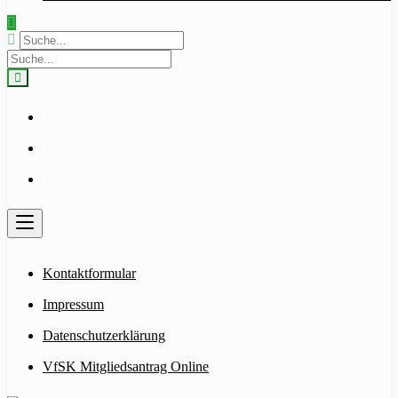
Kontaktformular
Impressum
Datenschutzerklärung
VfSK Mitgliedsantrag Online