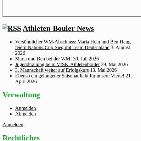
Athleten-Bouler News
Versöhnlicher WM‑Abschluss: Maria Hein und Ben Haug
feiern Nations‑Cup‑Sieg mit Team Deutschland
3. August
2026
Maria und Ben bei der WM!
30. Juli 2026
Jugendtraining beim VfSK-Athletenbouler
29. Mai 2026
3. Mannschaft weiter auf Erfolgskurs
13. Mai 2026
Ebenso ein gelungener Saisonauftakt für unsere Vierte!
21.
April 2026
Verwaltung
Anmelden
Abmelden
Anmelden
Rechtliches