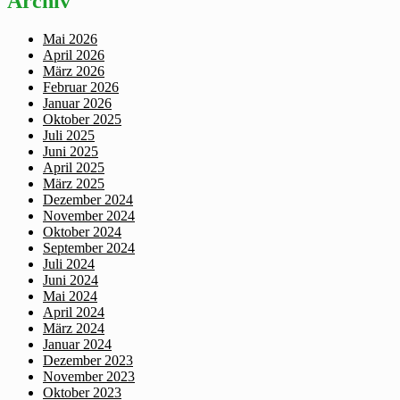
Archiv
Mai 2026
April 2026
März 2026
Februar 2026
Januar 2026
Oktober 2025
Juli 2025
Juni 2025
April 2025
März 2025
Dezember 2024
November 2024
Oktober 2024
September 2024
Juli 2024
Juni 2024
Mai 2024
April 2024
März 2024
Januar 2024
Dezember 2023
November 2023
Oktober 2023