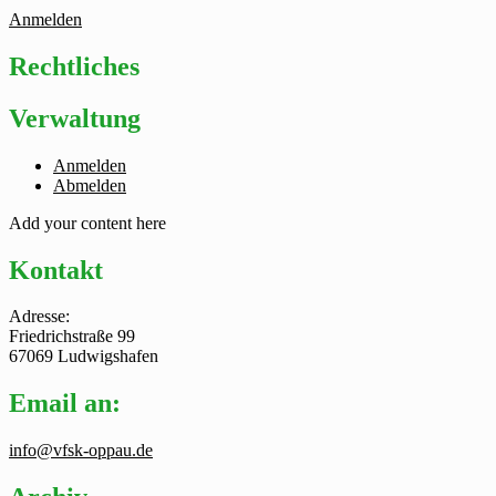
Anmelden
Rechtliches
Verwaltung
Anmelden
Abmelden
Add your content here
Kontakt
Adresse:
Friedrichstraße 99
67069 Ludwigshafen
Email an:
info@vfsk-oppau.de