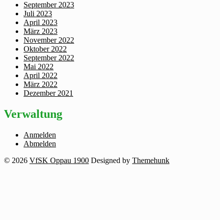
September 2023
Juli 2023
April 2023
März 2023
November 2022
Oktober 2022
September 2022
Mai 2022
April 2022
März 2022
Dezember 2021
Verwaltung
Anmelden
Abmelden
© 2026
VfSK Oppau 1900
Designed by
Themehunk