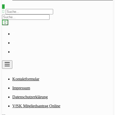
Kontaktformular
Impressum
Datenschutzerklärung
VfSK Mitgliedsantrag Online