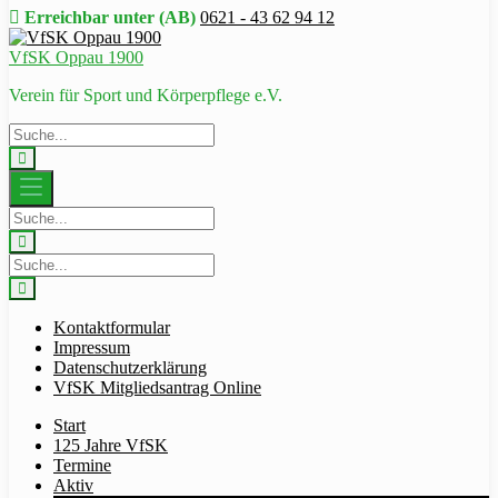
Erreichbar unter (AB)
0621 - 43 62 94 12
VfSK Oppau 1900
Verein für Sport und Körperpflege e.V.
Kontaktformular
Impressum
Datenschutzerklärung
VfSK Mitgliedsantrag Online
Start
125 Jahre VfSK
Termine
Aktiv