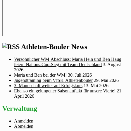
Athleten-Bouler News
Versöhnlicher WM‑Abschluss: Maria Hein und Ben Haug
feiern Nations‑Cup‑Sieg mit Team Deutschland
3. August
2026
Maria und Ben bei der WM!
30. Juli 2026
Jugendtraining beim VfSK-Athletenbouler
29. Mai 2026
3. Mannschaft weiter auf Erfolgskurs
13. Mai 2026
Ebenso ein gelungener Saisonauftakt für unsere Vierte!
21.
April 2026
Verwaltung
Anmelden
Abmelden